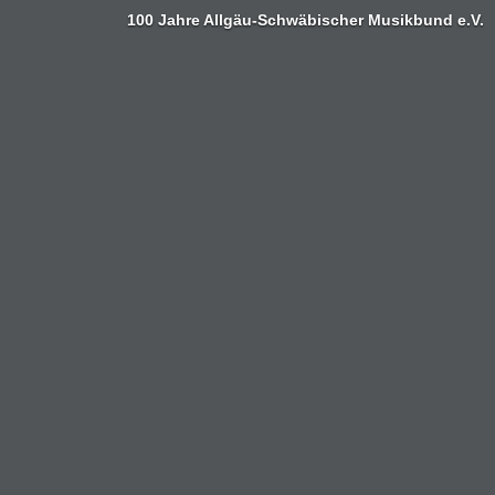
100 Jahre Allgäu-Schwäbischer Musikbund e.V.