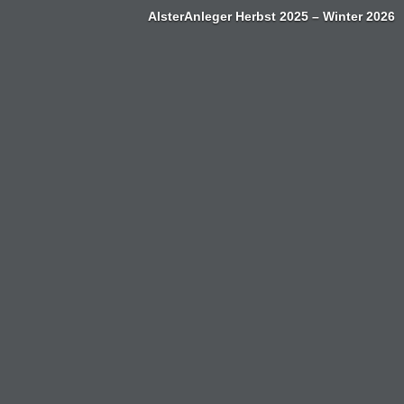
AlsterAnleger Herbst 2025 – Winter 2026