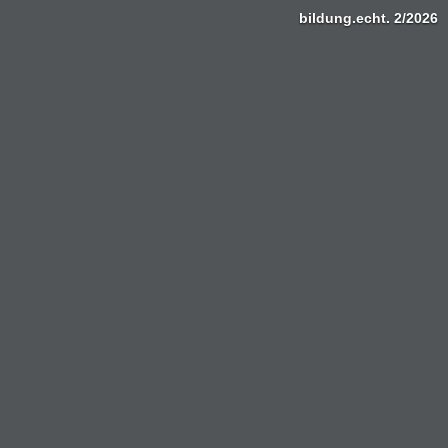
bildung.echt. 2/2026