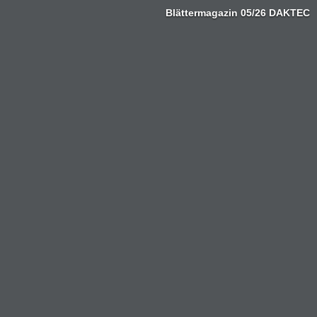
Blättermagazin 05/26 DAKTEC