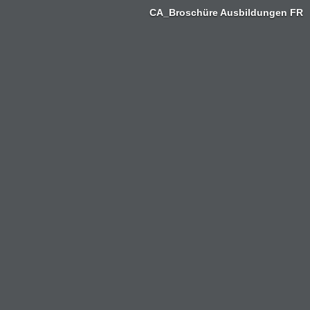
CA_Broschüre Ausbildungen FR