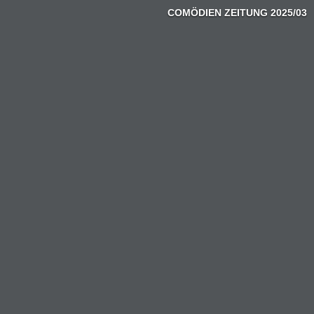
COMÖDIEN ZEITUNG 2025/03