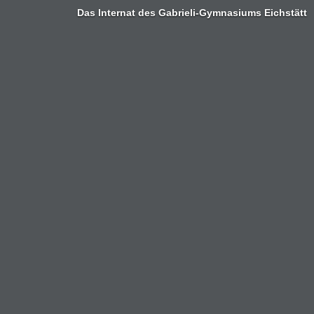
Das Internat des Gabrieli-Gymnasiums Eichstätt