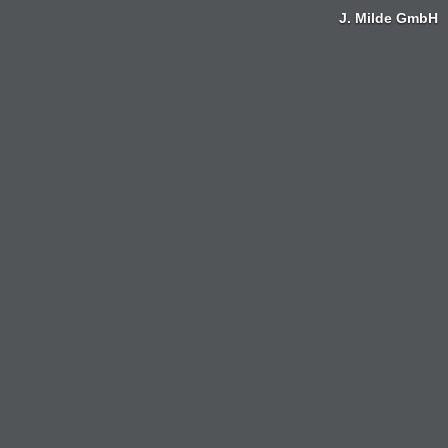
J. Milde GmbH