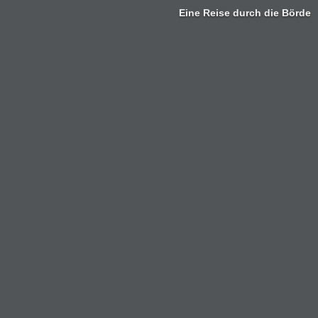
Eine Reise durch die Börde