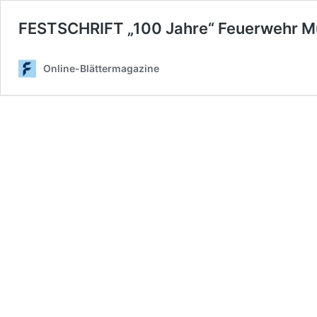
FESTSCHRIFT „100 Jahre“ Feuerwehr 
Online-Blättermagazine