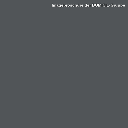
Imagebroschüre der DOMICIL-Gruppe