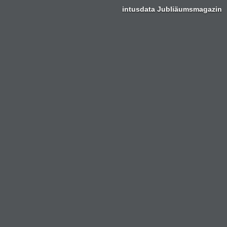
intusdata Jubliäumsmagazin