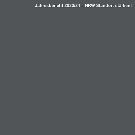
Jahresbericht 2023/24 – NRW Standort stärken!