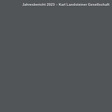
Jahresbericht 2023 – Karl Landsteiner Gesellschaft