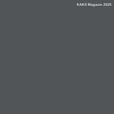
KAKS Magazin 2025