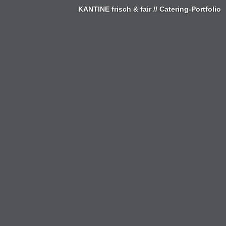
KANTINE frisch & fair // Catering-Portfolio