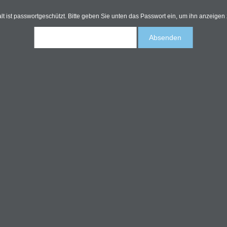
alt ist passwortgeschützt. Bitte geben Sie unten das Passwort ein, um ihn anzeigen