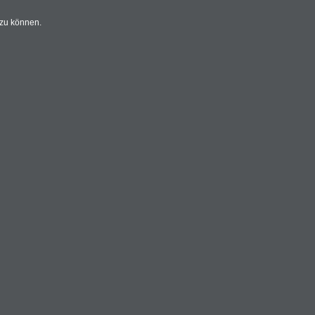
 zu können.