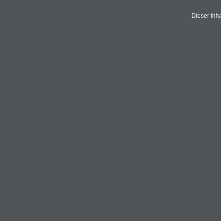
Dieser Inh