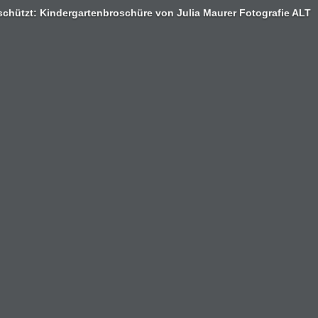
chützt: Kindergartenbroschüre von Julia Maurer Fotografie ALT