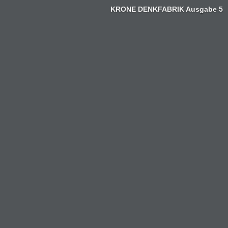
KRONE DENKFABRIK Ausgabe 5