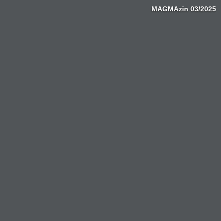
MAGMAzin 03/2025