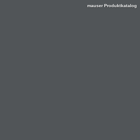
mauser Produktkatalog