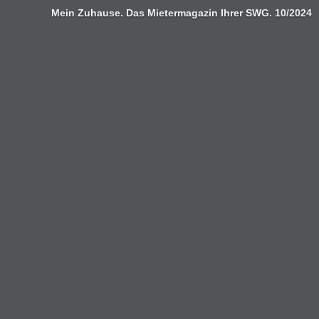
Mein Zuhause. Das Mietermagazin Ihrer SWG. 10/2024