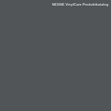
NESSIE VinylCare Produktkatalog