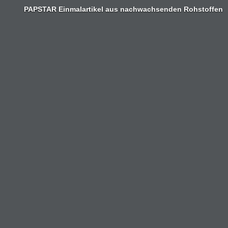
PAPSTAR Einmalartikel aus nachwachsenden Rohstoffen