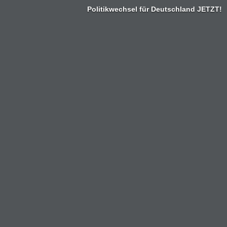
Politikwechsel für Deutschland JETZT!