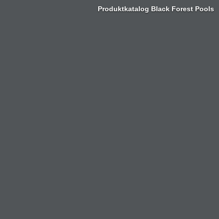
Produktkatalog Black Forest Pools