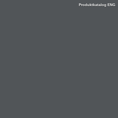
Produktkatalog ENG