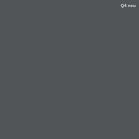
Q4 neu