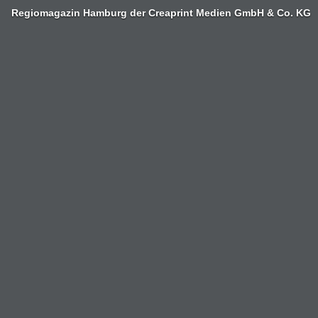
Regiomagazin Hamburg der Creaprint Medien GmbH & Co. KG