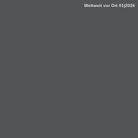
Weltweit vor Ort 01|2026