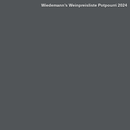
Wiedemann’s Weinpreisliste Potpourri 2024